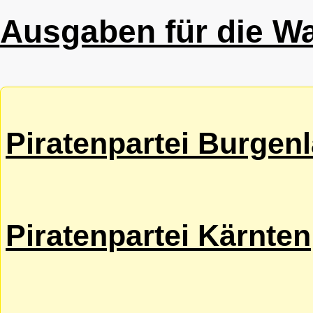
Ausgaben für die W
Piratenpartei Burgen
Piratenpartei Kärnten