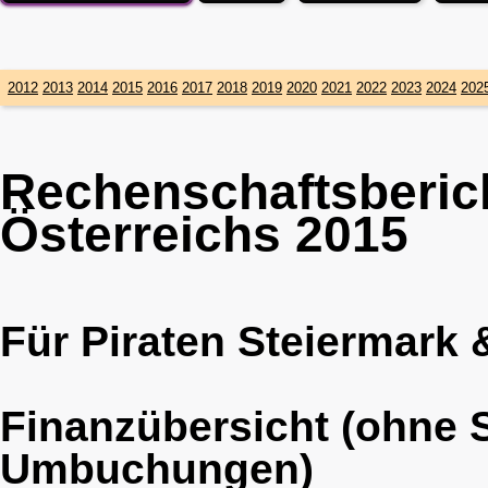
2012
2013
2014
2015
2016
2017
2018
2019
2020
2021
2022
2023
2024
202
Rechenschaftsberich
Österreichs 2015
Für Piraten Steiermark
Finanzübersicht (ohne 
Umbuchungen)