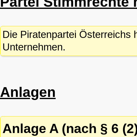
Partei Stimmrechte 
Die Piratenpartei Österreichs 
Unternehmen.
Anlagen
Anlage A (nach § 6 (2)