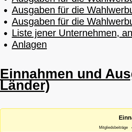
Ausgaben für die Wahlwerbu
Ausgaben für die Wahlwerb
Liste jener Unternehmen, an
Anlagen
Einnahmen und Ausg
Länder)
Ein
Mitgliedsbeiträge