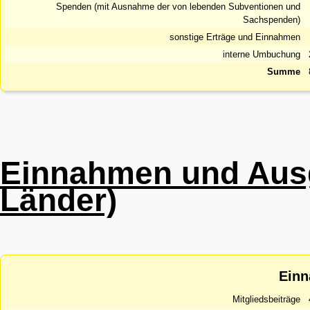
Spenden (mit Ausnahme der von lebenden Subventionen und
Sachspenden)
sonstige Erträge und Einnahmen
interne Umbuchung
Summe
Einnahmen und Ausg
Länder)
Ein
Mitgliedsbeiträge