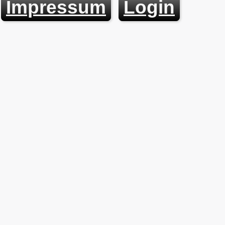
Impressum
Login