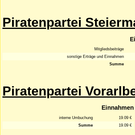
Piratenpartei Steierm
E
Mitgliedsbeiträge
sonstige Erträge und Einnahmen
Summe
Piratenpartei Vorarlb
Einnahmen
interne Umbuchung
19.09 €
Summe
19.09 €