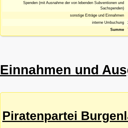
Spenden (mit Ausnahme der von lebenden Subventionen und
Sachspenden)
sonstige Erträge und Einnahmen
interne Umbuchung
Summe
Einnahmen und Aus
Piratenpartei Burgen