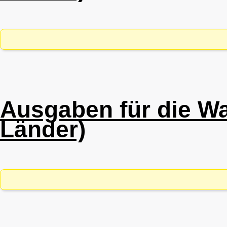
Ausgaben für die W
Länder)