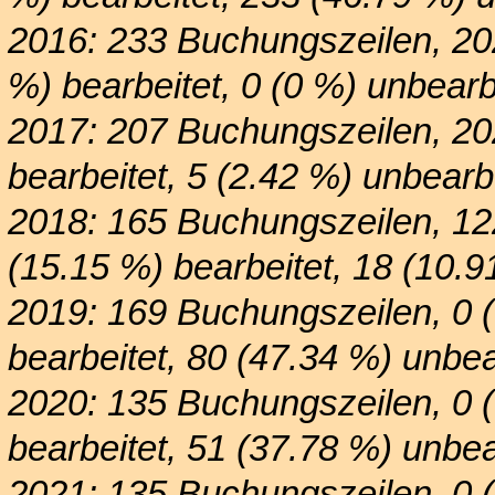
2016: 233 Buchungszeilen, 20
%) bearbeitet, 0 (0 %) unbearb
2017: 207 Buchungszeilen, 20
bearbeitet, 5 (2.42 %) unbearbe
2018: 165 Buchungszeilen, 12
(15.15 %) bearbeitet, 18 (10.9
2019: 169 Buchungszeilen, 0 
bearbeitet, 80 (47.34 %) unbea
2020: 135 Buchungszeilen, 0 
bearbeitet, 51 (37.78 %) unbea
2021: 135 Buchungszeilen, 0 