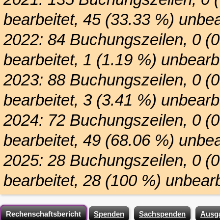
bearbeitet, 45 (33.33 %) unbea
2022: 84 Buchungszeilen, 0 (
bearbeitet, 1 (1.19 %) unbearbe
2023: 88 Buchungszeilen, 0 (
bearbeitet, 3 (3.41 %) unbearbe
2024: 72 Buchungszeilen, 0 (
bearbeitet, 49 (68.06 %) unbea
2025: 28 Buchungszeilen, 0 (
bearbeitet, 28 (100 %) unbearb
Rechenschaftsbericht
Spenden
Sachspenden
Ausg