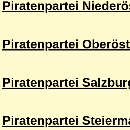
Piratenpartei Niederö
Piratenpartei Oberöst
Piratenpartei Salzbur
Piratenpartei Steierm