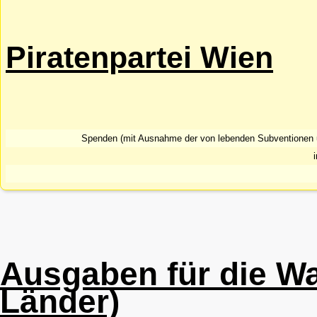
Piratenpartei Wien
Spenden (mit Ausnahme der von lebenden Subventionen
Ausgaben für die Wa
Länder)