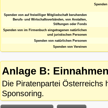
Spenden 
Spenden von auf freiwilliger Mitgliedschaft beruhenden
Berufs- und Wirtschaftsverbänden, von Anstalten,
Stiftungen oder Fonds
Spenden von im Firmenbuch eingetragenen natürlichen
und juristischen Personen
Spenden von natürlichen Personen
Spenden von Vereinen
Anlage B: Einnahmen
Die Piratenpartei Österreichs
Sponsoring.