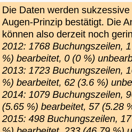
Die Daten werden sukzessive e
Augen-Prinzip bestätigt. Die 
können also derzeit noch gerin
2012: 1768 Buchungszeilen, 1
%) bearbeitet, 0 (0 %) unbearb
2013: 1723 Buchungszeilen, 1
%) bearbeitet, 62 (3.6 %) unbe
2014: 1079 Buchungszeilen, 9
(5.65 %) bearbeitet, 57 (5.28 
2015: 498 Buchungszeilen, 17
%) bearbeitet, 233 (46.79 %) u