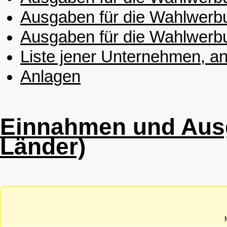
Ausgaben für die Wahlwerbu
Ausgaben für die Wahlwerb
Liste jener Unternehmen, an
Anlagen
Einnahmen und Ausg
Länder)