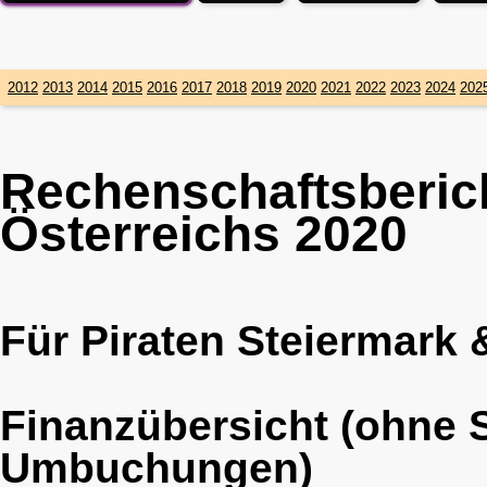
2012
2013
2014
2015
2016
2017
2018
2019
2020
2021
2022
2023
2024
202
Rechenschaftsberich
Österreichs 2020
Für Piraten Steiermark
Finanzübersicht (ohne 
Umbuchungen)