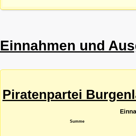
Einnahmen und Aus
Piratenpartei Burgen
Einn
Summe