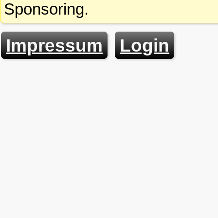
Sponsoring.
Impressum
Login