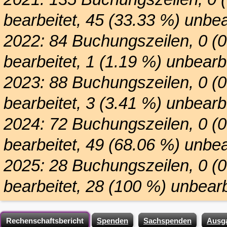
bearbeitet, 45 (33.33 %) unbea
2022: 84 Buchungszeilen, 0 (
bearbeitet, 1 (1.19 %) unbearbe
2023: 88 Buchungszeilen, 0 (
bearbeitet, 3 (3.41 %) unbearbe
2024: 72 Buchungszeilen, 0 (
bearbeitet, 49 (68.06 %) unbea
2025: 28 Buchungszeilen, 0 (
bearbeitet, 28 (100 %) unbearb
Rechenschaftsbericht
Spenden
Sachspenden
Ausg