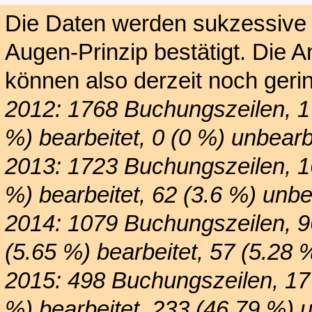
Die Daten werden sukzessive e
Augen-Prinzip bestätigt. Die 
können also derzeit noch gerin
2012: 1768 Buchungszeilen, 1
%) bearbeitet, 0 (0 %) unbearb
2013: 1723 Buchungszeilen, 1
%) bearbeitet, 62 (3.6 %) unbe
2014: 1079 Buchungszeilen, 9
(5.65 %) bearbeitet, 57 (5.28 
2015: 498 Buchungszeilen, 17
%) bearbeitet, 233 (46.79 %) u