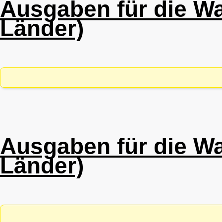
Ausgaben für die Wa
Länder)
Ausgaben für die W
Länder)