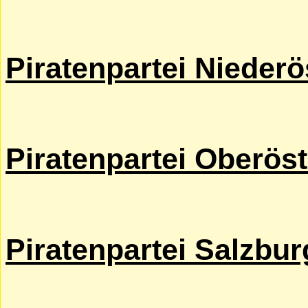
Piratenpartei Niederö
Piratenpartei Oberöst
Piratenpartei Salzbur