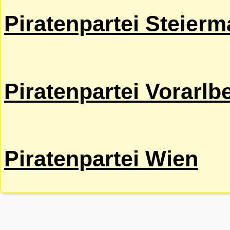
Piratenpartei Steierm
Piratenpartei Vorarlb
Piratenpartei Wien