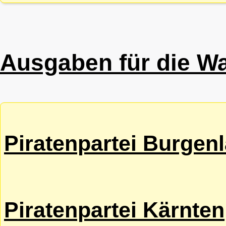
Ausgaben für die W
Piratenpartei Burgen
Piratenpartei Kärnten