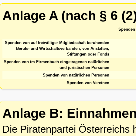
Anlage A (nach § 6 (2)
Spenden 
Spenden von auf freiwilliger Mitgliedschaft beruhenden
Berufs- und Wirtschaftsverbänden, von Anstalten,
Stiftungen oder Fonds
Spenden von im Firmenbuch eingetragenen natürlichen
und juristischen Personen
Spenden von natürlichen Personen
Spenden von Vereinen
Anlage B: Einnahmen
Die Piratenpartei Österreichs