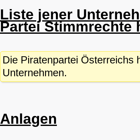
Liste jener Unterne
Partei Stimmrechte 
Die Piratenpartei Österreichs 
Unternehmen.
Anlagen