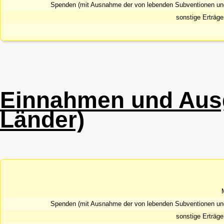
Spenden (mit Ausnahme der von lebenden Subventionen u
sonstige Erträg
Einnahmen und Ausg
Länder)
Spenden (mit Ausnahme der von lebenden Subventionen u
sonstige Erträg