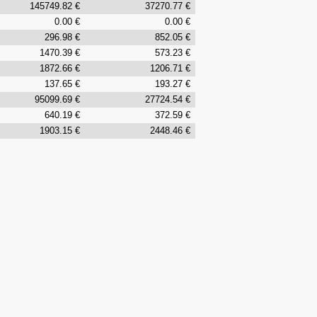
145749.82 €
37270.77 €
0.00 €
0.00 €
296.98 €
852.05 €
1470.39 €
573.23 €
1872.66 €
1206.71 €
137.65 €
193.27 €
95099.69 €
27724.54 €
640.19 €
372.59 €
1903.15 €
2448.46 €