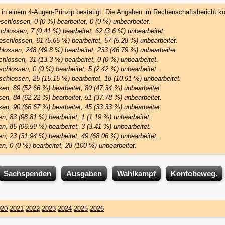
in einem 4-Augen-Prinzip bestätigt. Die Angaben im Rechenschaftsbericht kön
hlossen, 0 (0 %) bearbeitet, 0 (0 %) unbearbeitet.
lossen, 7 (0.41 %) bearbeitet, 62 (3.6 %) unbearbeitet.
chlossen, 61 (5.65 %) bearbeitet, 57 (5.28 %) unbearbeitet.
ossen, 248 (49.8 %) bearbeitet, 233 (46.79 %) unbearbeitet.
lossen, 31 (13.3 %) bearbeitet, 0 (0 %) unbearbeitet.
hlossen, 0 (0 %) bearbeitet, 5 (2.42 %) unbearbeitet.
chlossen, 25 (15.15 %) bearbeitet, 18 (10.91 %) unbearbeitet.
n, 89 (52.66 %) bearbeitet, 80 (47.34 %) unbearbeitet.
n, 84 (62.22 %) bearbeitet, 51 (37.78 %) unbearbeitet.
n, 90 (66.67 %) bearbeitet, 45 (33.33 %) unbearbeitet.
, 83 (98.81 %) bearbeitet, 1 (1.19 %) unbearbeitet.
, 85 (96.59 %) bearbeitet, 3 (3.41 %) unbearbeitet.
, 23 (31.94 %) bearbeitet, 49 (68.06 %) unbearbeitet.
, 0 (0 %) bearbeitet, 28 (100 %) unbearbeitet.
Sachspenden
Ausgaben
Wahlkampf
Kontobeweg.
020
2021
2022
2023
2024
2025
2026