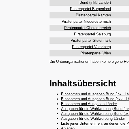
Bund (inkl. Länder)
Piratenpartei Burgenland
Piratenpartei Kärnten
Piratenpartei Niederösterreich
Piratenpartei Oberösterreich
Piratenpartei Salzburg
Piratenpartei Steiermark
Piratenpartei Vorarlberg
Piratenpartei Wien
Die Unterorganisationen haben keine eigene Rec
Inhaltsübersicht
Einnahmen und Ausgaben Bund (inkl. Lä
Einnahmen und Ausgaben Bund (exkl. L
Einnahmen und Ausgaben Länder
Ausgaben für die Wahlwerbung Bund (ink
Ausgaben für die Wahlwerbung Bund (exk
Ausgaben für die Wahlwerbung Länder
Liste jener Unternehmen, an denen die P
Anlagen