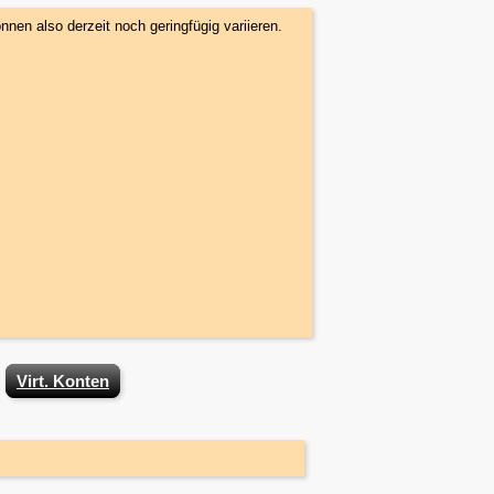
nen also derzeit noch geringfügig variieren.
Virt. Konten